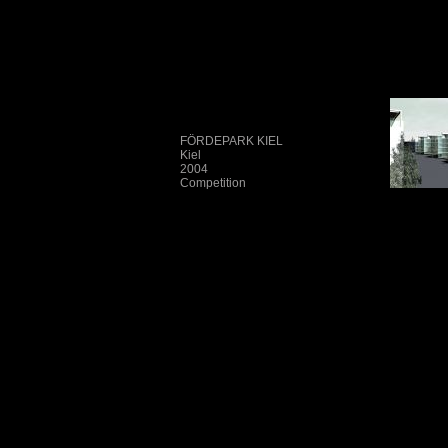
FÖRDEPARK KIEL
Kiel
2004
Competition