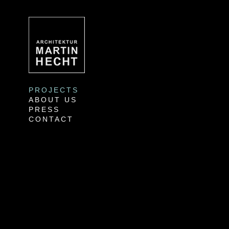
PROJECTS
ABOUT US
PRESS
CONTACT