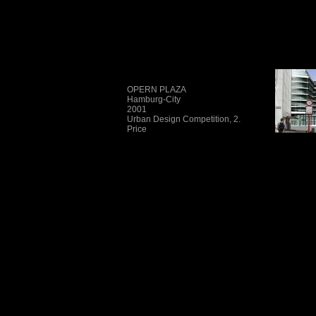
OPERN PLAZA
Hamburg-City
2001
Urban Design Competition, 2.
Price