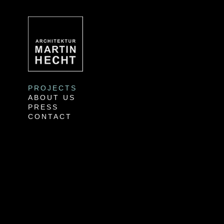
PROJECTS
ABOUT US
PRESS
CONTACT