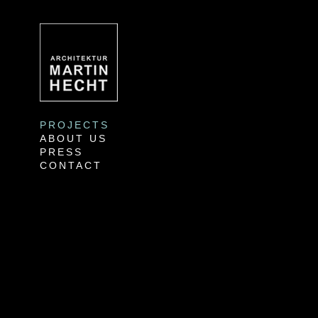
PROJECTS
ABOUT US
PRESS
CONTACT