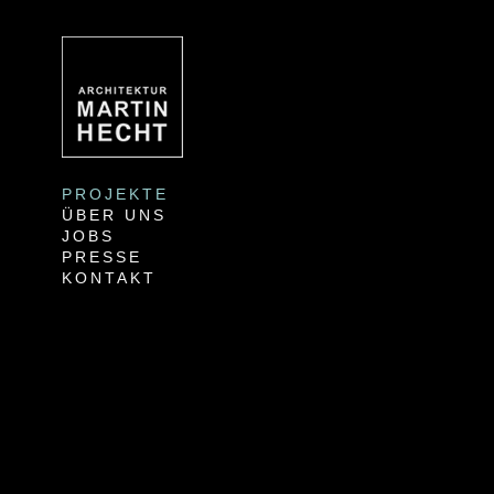
PROJEKTE
ÜBER UNS
JOBS
PRESSE
KONTAKT