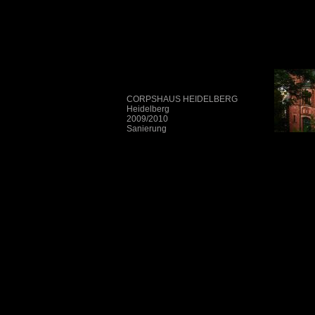
CORPSHAUS HEIDELBERG
Heidelberg
2009/2010
Sanierung