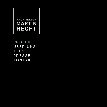
PROJEKTE
ÜBER UNS
JOBS
PRESSE
KONTAKT