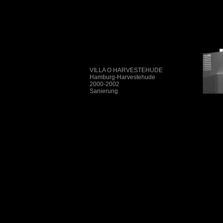
VILLA O HARVESTEHUDE
Hamburg-Harvestehude
2000-2002
Sanierung