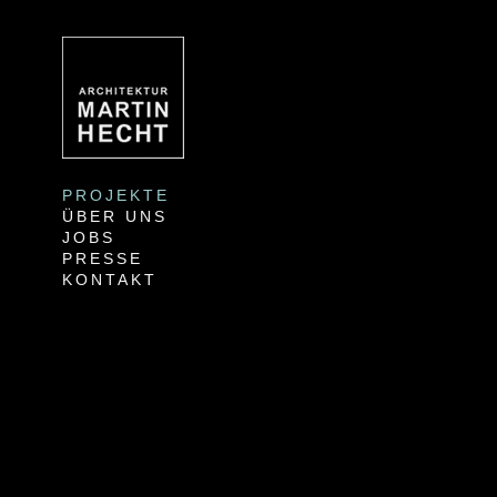
PROJEKTE
ÜBER UNS
JOBS
PRESSE
KONTAKT