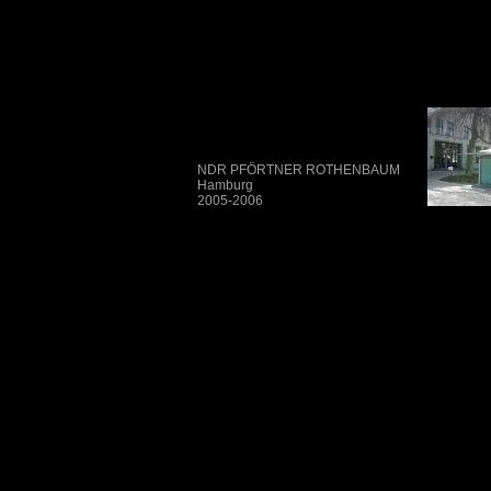
NDR PFÖRTNER ROTHENBAUM
Hamburg
2005-2006