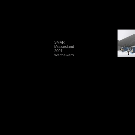
SMART
Messestand
2001
Wettbewerb