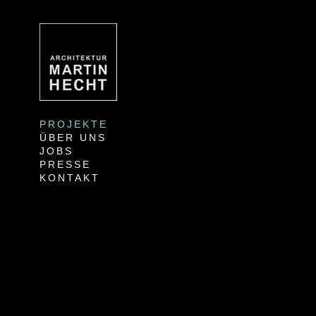
PROJEKTE
ÜBER UNS
JOBS
PRESSE
KONTAKT