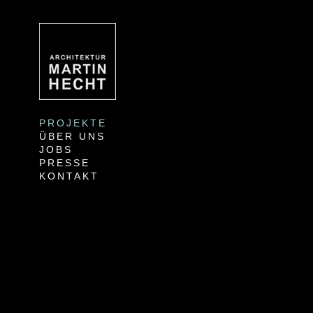
PROJEKTE
ÜBER UNS
JOBS
PRESSE
KONTAKT