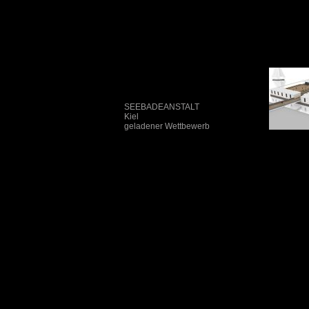
SEEBADEANSTALT
Kiel
geladener Wettbewerb